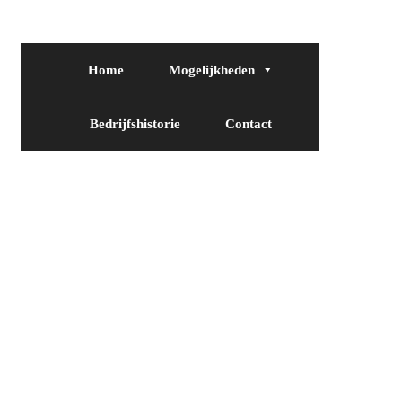
Home
Mogelijkheden
Bedrijfshistorie
Contact