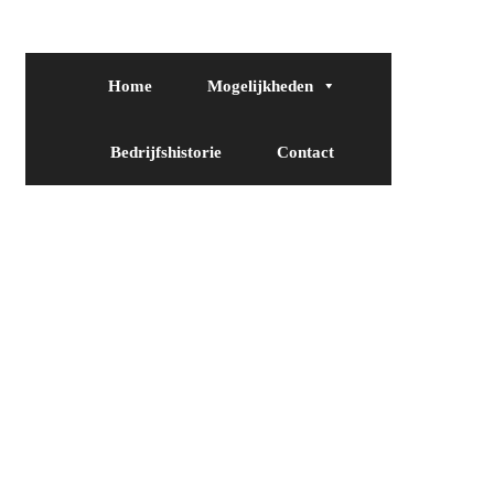
Home
Mogelijkheden
Bedrijfshistorie
Contact