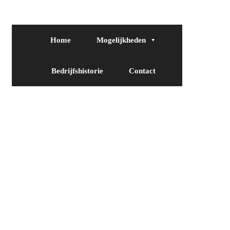
Home
Mogelijkheden
Bedrijfshistorie
Contact